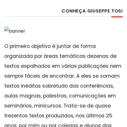
CONHEÇA GIUSEPPE TOSI
O primeiro objetivo é juntar de forma
organizada por áreas temáticas dezenas de
textos espalhados em várias publicações nem
sempre fáceis de encontrar. A eles se somam
textos inéditos sobretudo das conferências,
aulas magnas, palestras, comunicações em
seminários, minicursos. Trata-se de quase
trezentos textos produzidos, nos últimos 25
anos, por mim ou por colegas e alunos dos