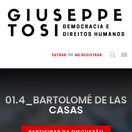
ENTRAR
OU
ME REGISTRAR
01.4_BARTOLOMÉ DE LAS
CASAS
PARTICIPAR DA DISCUSSÃO