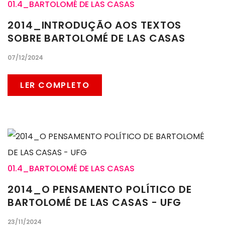
01.4_BARTOLOMÉ DE LAS CASAS
2014_INTRODUÇÃO AOS TEXTOS
SOBRE BARTOLOMÉ DE LAS CASAS
07/12/2024
LER COMPLETO
01.4_BARTOLOMÉ DE LAS CASAS
2014_O PENSAMENTO POLÍTICO DE
BARTOLOMÉ DE LAS CASAS - UFG
23/11/2024