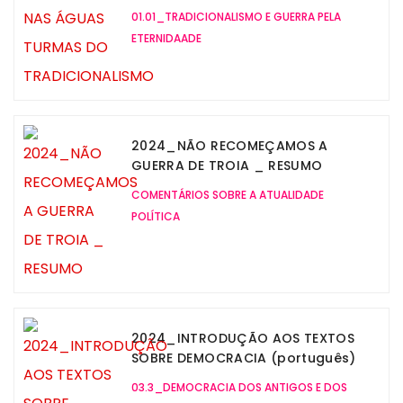
01.01_TRADICIONALISMO E GUERRA PELA
ETERNIDAADE
2024_NÃO RECOMEÇAMOS A
GUERRA DE TROIA _ RESUMO
COMENTÁRIOS SOBRE A ATUALIDADE
POLÍTICA
2024_INTRODUÇÃO AOS TEXTOS
SOBRE DEMOCRACIA (português)
03.3_DEMOCRACIA DOS ANTIGOS E DOS