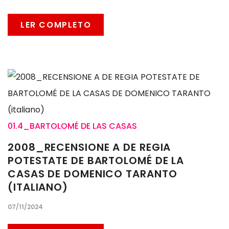
LER COMPLETO
01.4_BARTOLOMÉ DE LAS CASAS
2008_RECENSIONE A DE REGIA
POTESTATE DE BARTOLOMÉ DE LA
CASAS DE DOMENICO TARANTO
(ITALIANO)
07/11/2024