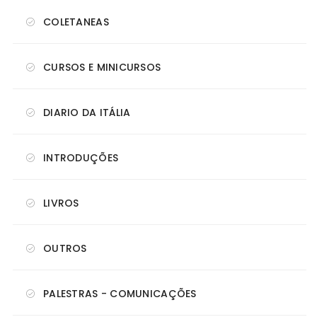
COLETANEAS
CURSOS E MINICURSOS
DIARIO DA ITÁLIA
INTRODUÇÕES
LIVROS
OUTROS
PALESTRAS - COMUNICAÇÕES