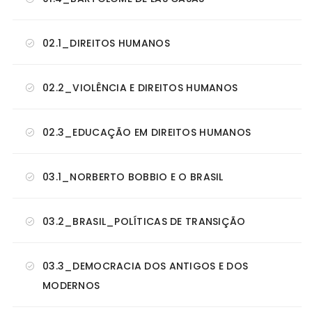
02.1_DIREITOS HUMANOS
02.2_VIOLÊNCIA E DIREITOS HUMANOS
02.3_EDUCAÇÃO EM DIREITOS HUMANOS
03.1_NORBERTO BOBBIO E O BRASIL
03.2_BRASIL_POLÍTICAS DE TRANSIÇÃO
03.3_DEMOCRACIA DOS ANTIGOS E DOS
MODERNOS