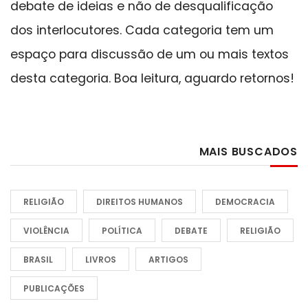
debate de ideias e não de desqualificação
dos interlocutores. Cada categoria tem um
espaço para discussão de um ou mais textos
desta categoria. Boa leitura, aguardo retornos!
MAIS BUSCADOS
RELIGIÃO
DIREITOS HUMANOS
DEMOCRACIA
VIOLÊNCIA
POLÍTICA
DEBATE
RELIGIÃO
BRASIL
LIVROS
ARTIGOS
PUBLICAÇÕES