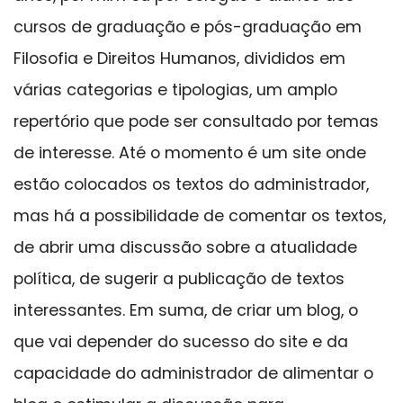
cursos de graduação e pós-graduação em
Filosofia e Direitos Humanos, divididos em
várias categorias e tipologias, um amplo
repertório que pode ser consultado por temas
de interesse. Até o momento é um site onde
estão colocados os textos do administrador,
mas há a possibilidade de comentar os textos,
de abrir uma discussão sobre a atualidade
política, de sugerir a publicação de textos
interessantes. Em suma, de criar um blog, o
que vai depender do sucesso do site e da
capacidade do administrador de alimentar o