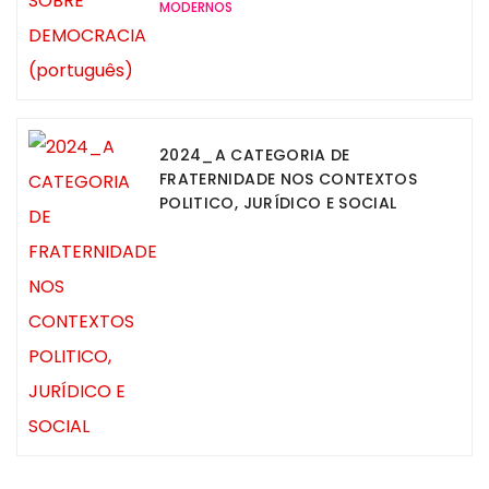
MODERNOS
2024_A CATEGORIA DE
FRATERNIDADE NOS CONTEXTOS
POLITICO, JURÍDICO E SOCIAL