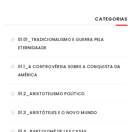
CATEGORIAS
01.01_TRADICIONALISMO E GUERRA PELA
ETERNIDAADE
01.1_A CONTROVÉRSIA SOBRE A CONQUISTA DA
AMÉRICA
01.2_ARISTOTELISMO POLÍTICO
01.3_ARISTÓTELES E O NOVO MUNDO
01.4_BARTOLOMÉ DE LAS CASAS