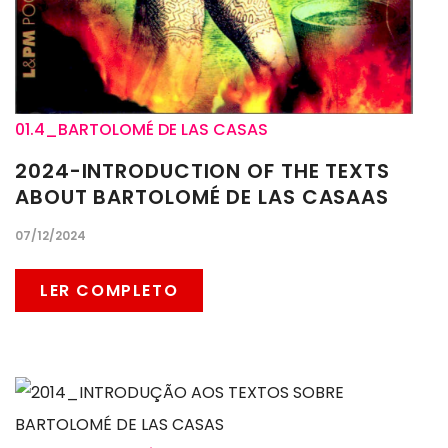
01.4_BARTOLOMÉ DE LAS CASAS
2024-INTRODUCTION OF THE TEXTS
ABOUT BARTOLOMÉ DE LAS CASAAS
07/12/2024
LER COMPLETO