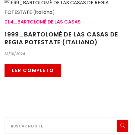
01.4_BARTOLOMÉ DE LAS CASAS
1999_BARTOLOMÉ DE LAS CASAS DE
REGIA POTESTATE (ITALIANO)
31/10/2024
LER COMPLETO