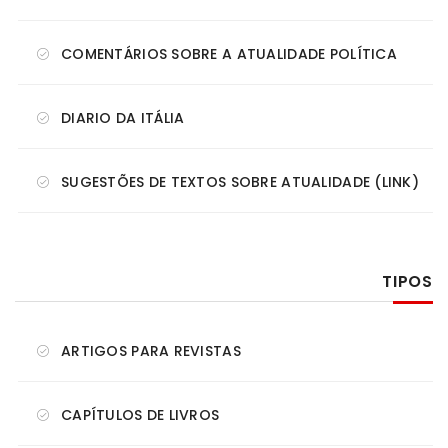
COMENTÁRIOS SOBRE A ATUALIDADE POLÍTICA
DIARIO DA ITÁLIA
SUGESTÕES DE TEXTOS SOBRE ATUALIDADE (LINK)
TIPOS
ARTIGOS PARA REVISTAS
CAPÍTULOS DE LIVROS