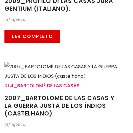
2009_PROFILO DI LAS CASAS JURA
GENTIUM (ITALIANO).
31/10/2024
LER COMPLETO
01.4_BARTOLOMÉ DE LAS CASAS
2007_BARTOLOMÉ DE LAS CASAS Y
LA GUERRA JUSTA DE LOS ÍNDIOS
(CASTELHANO)
31/10/2024