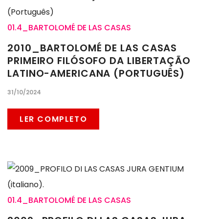
01.4_BARTOLOMÉ DE LAS CASAS
2010_BARTOLOMÉ DE LAS CASAS
PRIMEIRO FILÓSOFO DA LIBERTAÇÃO
LATINO-AMERICANA (PORTUGUÊS)
31/10/2024
LER COMPLETO
01.4_BARTOLOMÉ DE LAS CASAS