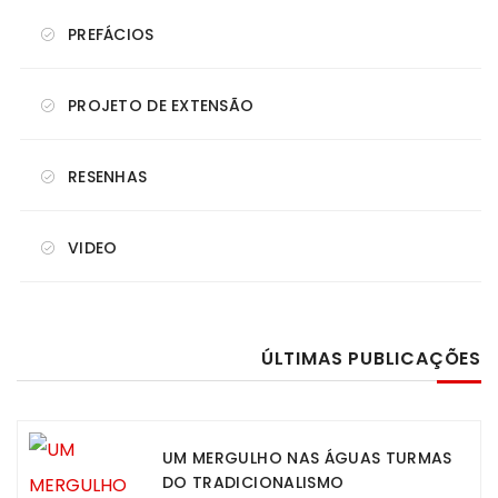
PREFÁCIOS
PROJETO DE EXTENSÃO
RESENHAS
VIDEO
ÚLTIMAS PUBLICAÇÕES
UM MERGULHO NAS ÁGUAS TURMAS
DO TRADICIONALISMO