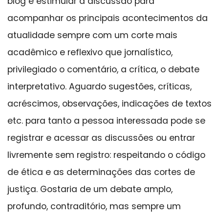
blog e estimular a discussão para
acompanhar os principais acontecimentos da
atualidade sempre com um corte mais
acadêmico e reflexivo que jornalístico,
privilegiado o comentário, a crítica, o debate
interpretativo. Aguardo sugestões, críticas,
acréscimos, observações, indicações de textos
etc. para tanto a pessoa interessada pode se
registrar e acessar as discussões ou entrar
livremente sem registro: respeitando o código
de ética e as determinações das cortes de
justiça. Gostaria de um debate amplo,
profundo, contraditório, mas sempre um