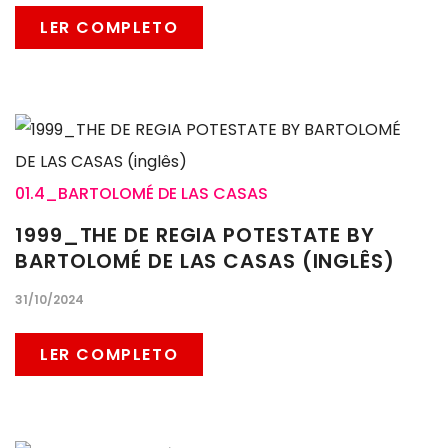
LER COMPLETO
01.4_BARTOLOMÉ DE LAS CASAS
1999_THE DE REGIA POTESTATE BY
BARTOLOMÉ DE LAS CASAS (INGLÊS)
31/10/2024
LER COMPLETO