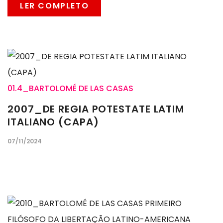
LER COMPLETO
01.4_BARTOLOMÉ DE LAS CASAS
2007_DE REGIA POTESTATE LATIM
ITALIANO (CAPA)
07/11/2024