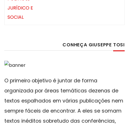
CONHEÇA GIUSEPPE TOSI
O primeiro objetivo é juntar de forma
organizada por áreas temáticas dezenas de
textos espalhados em várias publicações nem
sempre fáceis de encontrar. A eles se somam
textos inéditos sobretudo das conferências,