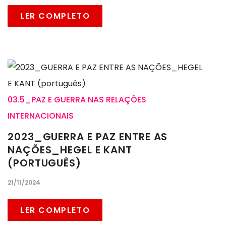
LER COMPLETO
03.5_PAZ E GUERRA NAS RELAÇÕES
INTERNACIONAIS
2023_GUERRA E PAZ ENTRE AS
NAÇÕES_HEGEL E KANT
(PORTUGUÊS)
21/11/2024
LER COMPLETO