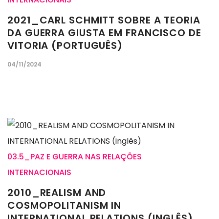
2021_CARL SCHMITT SOBRE A TEORIA
DA GUERRA GIUSTA EM FRANCISCO DE
VITORIA (PORTUGUÊS)
04/11/2024
03.5_PAZ E GUERRA NAS RELAÇÕES
INTERNACIONAIS
2010_REALISM AND
COSMOPOLITANISM IN
INTERNATIONAL RELATIONS (INGLÊS)