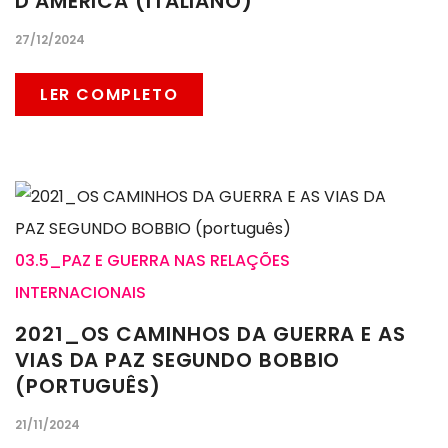
D'AMERICA (ITALIANO)
27/12/2024
LER COMPLETO
03.5_PAZ E GUERRA NAS RELAÇÕES
INTERNACIONAIS
2021_OS CAMINHOS DA GUERRA E AS
VIAS DA PAZ SEGUNDO BOBBIO
(PORTUGUÊS)
21/11/2024