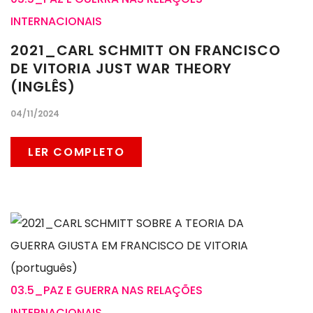
INTERNACIONAIS
2021_CARL SCHMITT ON FRANCISCO
DE VITORIA JUST WAR THEORY
(INGLÊS)
04/11/2024
LER COMPLETO
03.5_PAZ E GUERRA NAS RELAÇÕES
INTERNACIONAIS