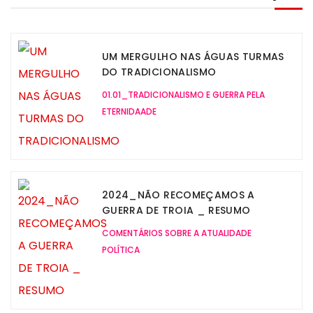
UM MERGULHO NAS ÁGUAS TURMAS
DO TRADICIONALISMO
01.01_TRADICIONALISMO E GUERRA PELA
ETERNIDAADE
2024_NÃO RECOMEÇAMOS A
GUERRA DE TROIA _ RESUMO
COMENTÁRIOS SOBRE A ATUALIDADE
POLÍTICA