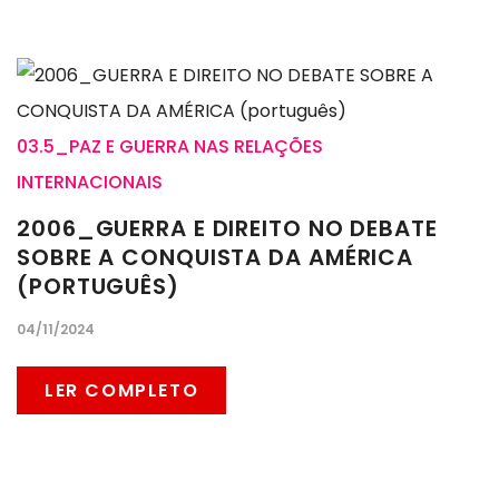
03.5_PAZ E GUERRA NAS RELAÇÕES
INTERNACIONAIS
2006_GUERRA E DIREITO NO DEBATE
SOBRE A CONQUISTA DA AMÉRICA
(PORTUGUÊS)
04/11/2024
LER COMPLETO