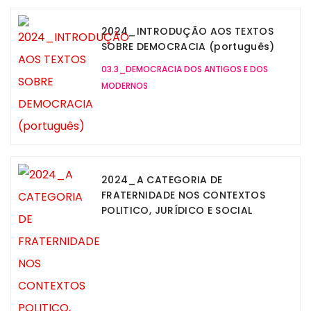
2024_INTRODUÇÃO AOS TEXTOS
SOBRE DEMOCRACIA (português)
03.3_DEMOCRACIA DOS ANTIGOS E DOS
MODERNOS
2024_A CATEGORIA DE
FRATERNIDADE NOS CONTEXTOS
POLITICO, JURÍDICO E SOCIAL