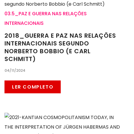
03.5_PAZ E GUERRA NAS RELAÇÕES
INTERNACIONAIS
2018_GUERRA E PAZ NAS RELAÇÕES
INTERNACIONAIS SEGUNDO
NORBERTO BOBBIO (E CARL
SCHMITT)
04/11/2024
LER COMPLETO