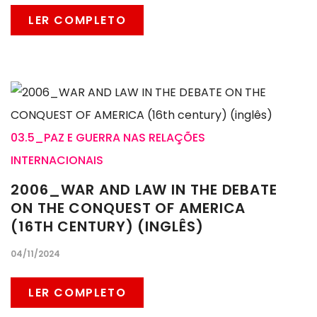
LER COMPLETO
03.5_PAZ E GUERRA NAS RELAÇÕES
INTERNACIONAIS
2006_WAR AND LAW IN THE DEBATE
ON THE CONQUEST OF AMERICA
(16TH CENTURY) (INGLÊS)
04/11/2024
LER COMPLETO