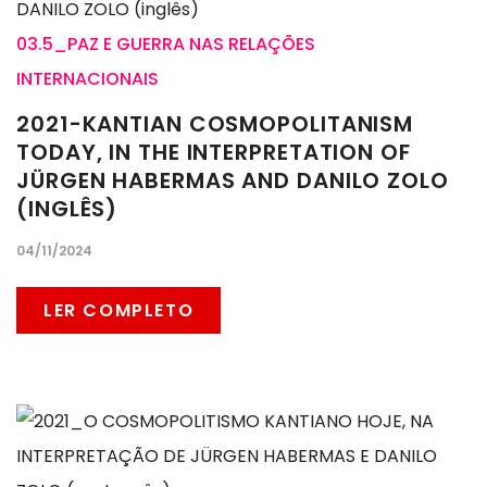
03.5_PAZ E GUERRA NAS RELAÇÕES
INTERNACIONAIS
2021-KANTIAN COSMOPOLITANISM
TODAY, IN THE INTERPRETATION OF
JÜRGEN HABERMAS AND DANILO ZOLO
(INGLÊS)
04/11/2024
LER COMPLETO