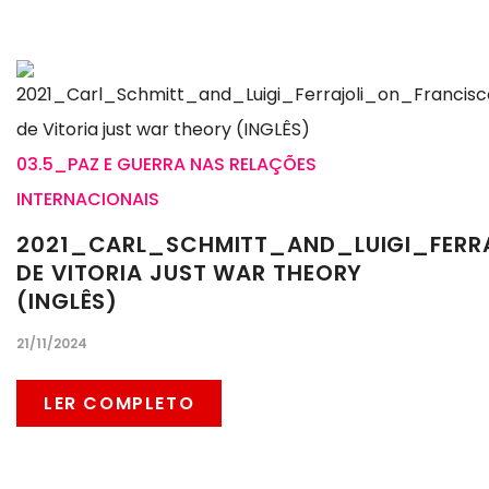
03.5_PAZ E GUERRA NAS RELAÇÕES
INTERNACIONAIS
2021_CARL_SCHMITT_AND_LUIGI_FERR
DE VITORIA JUST WAR THEORY
(INGLÊS)
21/11/2024
LER COMPLETO