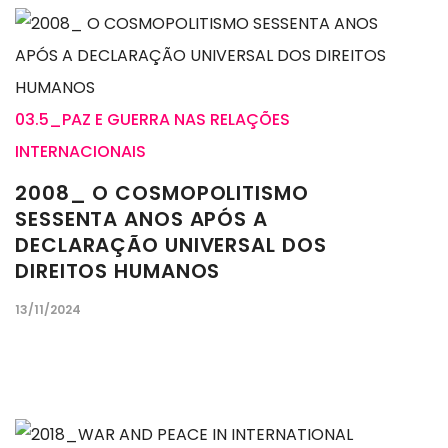
03.5_PAZ E GUERRA NAS RELAÇÕES
INTERNACIONAIS
2008_ O COSMOPOLITISMO
SESSENTA ANOS APÓS A
DECLARAÇÃO UNIVERSAL DOS
DIREITOS HUMANOS
13/11/2024