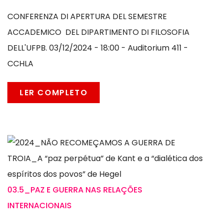
CONFERENZA DI APERTURA DEL SEMESTRE
ACCADEMICO DEL DIPARTIMENTO DI FILOSOFIA
DELL'UFPB. 03/12/2024 - 18:00 - Auditorium 411 -
CCHLA
LER COMPLETO
03.5_PAZ E GUERRA NAS RELAÇÕES
INTERNACIONAIS