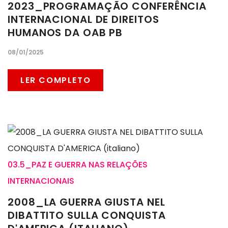
2023_PROGRAMAÇÃO CONFERÊNCIA
INTERNACIONAL DE DIREITOS
HUMANOS DA OAB PB
08/01/2025
LER COMPLETO
03.5_PAZ E GUERRA NAS RELAÇÕES
INTERNACIONAIS
2008_LA GUERRA GIUSTA NEL
DIBATTITO SULLA CONQUISTA