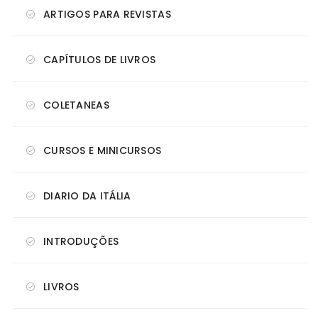
ARTIGOS PARA REVISTAS
CAPÍTULOS DE LIVROS
COLETANEAS
CURSOS E MINICURSOS
DIARIO DA ITÁLIA
INTRODUÇÕES
LIVROS