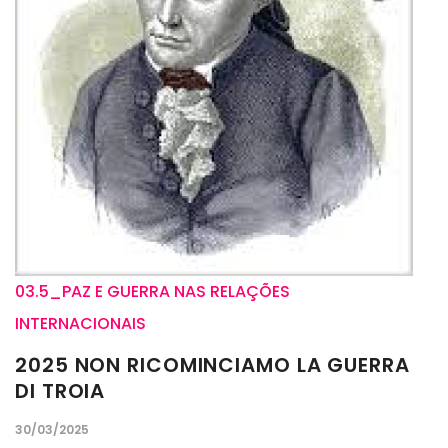
03.5_PAZ E GUERRA NAS RELAÇÕES
INTERNACIONAIS
2025 NON RICOMINCIAMO LA GUERRA
DI TROIA
30/03/2025