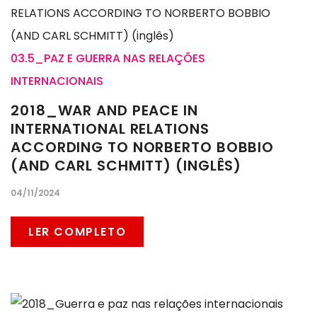
03.5_PAZ E GUERRA NAS RELAÇÕES
INTERNACIONAIS
2018_WAR AND PEACE IN
INTERNATIONAL RELATIONS
ACCORDING TO NORBERTO BOBBIO
(AND CARL SCHMITT) (INGLÊS)
04/11/2024
LER COMPLETO