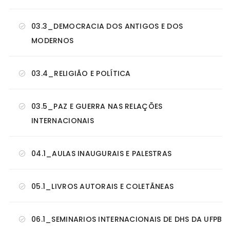
03.3_DEMOCRACIA DOS ANTIGOS E DOS
MODERNOS
03.4_RELIGIÃO E POLÍTICA
03.5_PAZ E GUERRA NAS RELAÇÕES
INTERNACIONAIS
04.1_AULAS INAUGURAIS E PALESTRAS
05.1_LIVROS AUTORAIS E COLETÃNEAS
06.1_SEMINARIOS INTERNACIONAIS DE DHS DA UFPB