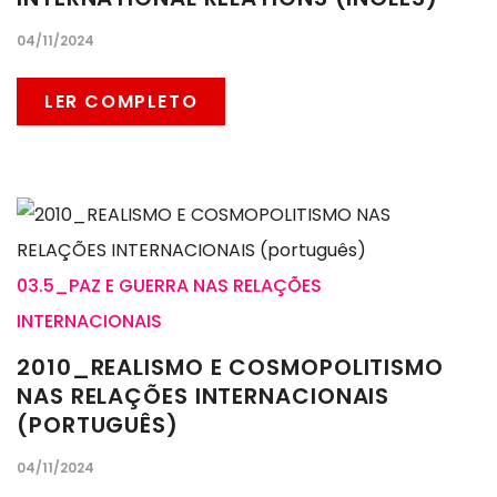
04/11/2024
LER COMPLETO
03.5_PAZ E GUERRA NAS RELAÇÕES
INTERNACIONAIS
2010_REALISMO E COSMOPOLITISMO
NAS RELAÇÕES INTERNACIONAIS
(PORTUGUÊS)
04/11/2024