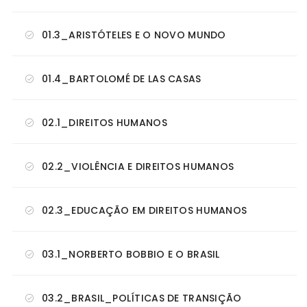
01.3_ARISTÓTELES E O NOVO MUNDO
01.4_BARTOLOMÉ DE LAS CASAS
02.1_DIREITOS HUMANOS
02.2_VIOLÊNCIA E DIREITOS HUMANOS
02.3_EDUCAÇÃO EM DIREITOS HUMANOS
03.1_NORBERTO BOBBIO E O BRASIL
03.2_BRASIL_POLÍTICAS DE TRANSIÇÃO