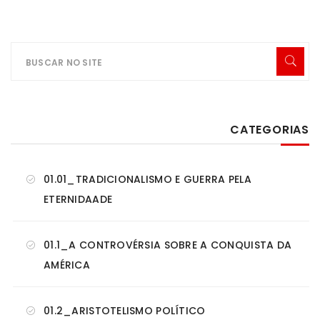
CATEGORIAS
01.01_TRADICIONALISMO E GUERRA PELA
ETERNIDAADE
01.1_A CONTROVÉRSIA SOBRE A CONQUISTA DA
AMÉRICA
01.2_ARISTOTELISMO POLÍTICO