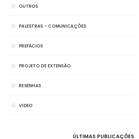
OUTROS
PALESTRAS - COMUNICAÇÕES
PREFÁCIOS
PROJETO DE EXTENSÃO
RESENHAS
VIDEO
ÚLTIMAS PUBLICAÇÕES