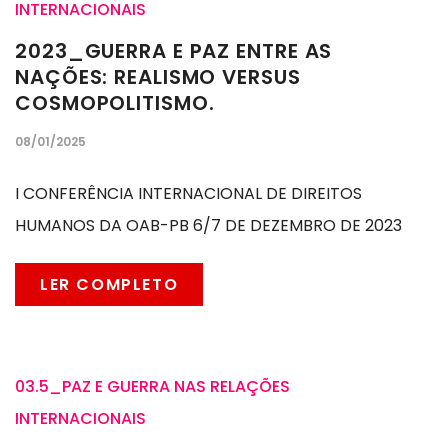
INTERNACIONAIS
2023_GUERRA E PAZ ENTRE AS
NAÇÕES: REALISMO VERSUS
COSMOPOLITISMO.
08/01/2025
I CONFERÊNCIA INTERNACIONAL DE DIREITOS
HUMANOS DA OAB-PB 6/7 DE DEZEMBRO DE 2023
LER COMPLETO
03.5_PAZ E GUERRA NAS RELAÇÕES
INTERNACIONAIS