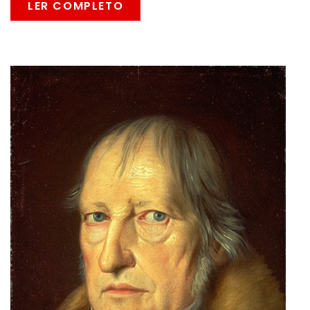
LER COMPLETO