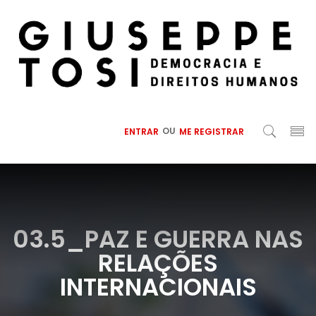
ENTRAR
OU
ME REGISTRAR
03.5_PAZ E GUERRA NAS
RELAÇÕES
INTERNACIONAIS