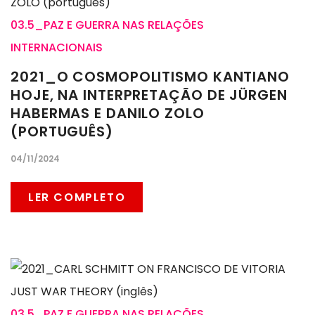
03.5_PAZ E GUERRA NAS RELAÇÕES
INTERNACIONAIS
2021_O COSMOPOLITISMO KANTIANO
HOJE, NA INTERPRETAÇÃO DE JÜRGEN
HABERMAS E DANILO ZOLO
(PORTUGUÊS)
04/11/2024
LER COMPLETO
03.5_PAZ E GUERRA NAS RELAÇÕES