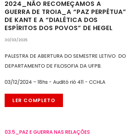
2024_NÃO RECOMEÇAMOS A
GUERRA DE TROIA_A “PAZ PERPÉTUA”
DE KANT E A “DIALÉTICA DOS
ESPÍRITOS DOS POVOS” DE HEGEL
30/03/2025
PALESTRA DE ABERTURA DO SEMESTRE LETIVO DO
DEPARTAMENTO DE FILOSOFIA DA UFPB.
03/12/2024 – 18hs - Auditó rió 411 - CCHLA
LER COMPLETO
03.5_PAZ E GUERRA NAS RELAÇÕES