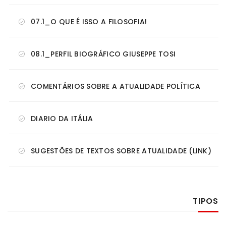
07.1_O QUE É ISSO A FILOSOFIA!
08.1_PERFIL BIOGRÁFICO GIUSEPPE TOSI
COMENTÁRIOS SOBRE A ATUALIDADE POLÍTICA
DIARIO DA ITÁLIA
SUGESTÕES DE TEXTOS SOBRE ATUALIDADE (LINK)
TIPOS